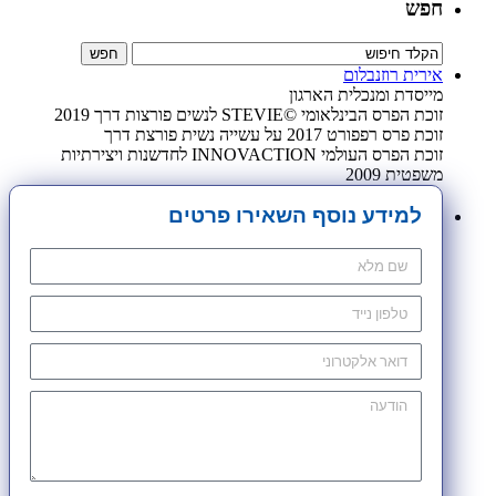
חפש
אירית רוזנבלום
מייסדת ומנכלית הארגון
זוכת הפרס הבינלאומי ©STEVIE לנשים פורצות דרך 2019
זוכת פרס רפפורט 2017 על עשייה נשית פורצת דרך
זוכת הפרס העולמי INNOVACTION לחדשנות ויצירתיות
משפטית 2009
למידע נוסף השאירו פרטים