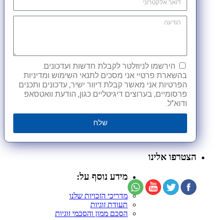
הירשמו לניוזלטר לקבלת חדשות ועדכונים.
בהשארת פרטיי אני מסכים לתנאי השימוש ומדיניות
הפרטיות אני מאשר קבלת דיוור ישיר, עדכונים ותכנים
פרסומיים, בערוצים דיגיטליים כגון, הודעת וואטסאפ
ודוא"ל.
שלח
הצטרפו אלינו
מידע נוסף על:
מדריכי הזכויות שלנו
תעודת זוגיות
הסכם ממון והסכמי זוגיות