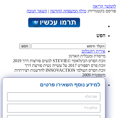
להמשך קריאה
פורסם בקטגוריות:
מילון המשפחה החדשה
|
השאר תגובה
חפש
אירית רוזנבלום
מייסדת ומנכלית הארגון
זוכת הפרס הבינלאומי ©STEVIE לנשים פורצות דרך 2019
זוכת פרס רפפורט 2017 על עשייה נשית פורצת דרך
זוכת הפרס העולמי INNOVACTION לחדשנות ויצירתיות
משפטית 2009
למידע נוסף השאירו פרטים