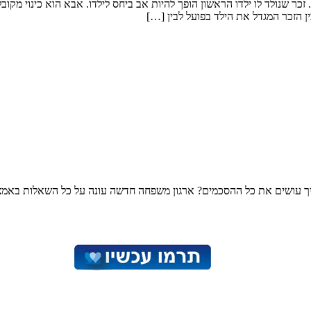
ר שנולד לו ילדו הראשון הופך להיות אב ביחס לילדו. אבא הוא כינוי מקו
 הזכר המגדל את הילד בפועל לבין […]
 ואיך עושים את כל ההסכמים? ארגון משפחה חדשה עונה על כל השאלות באמצע