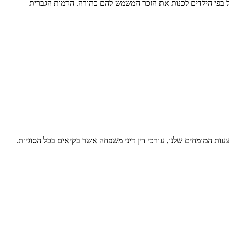
בל בפי הילדים לכנות את הזכר המשמש להם כהורה. הדמות הגברית
ות המומחים שלנו, עורכי דין דיני משפחה אשר בקיאים בכל הסוגיות.