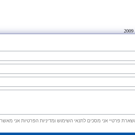
ארת פרטיי אני מסכים לתנאי השימוש ומדיניות הפרטיות אני מאשר קב