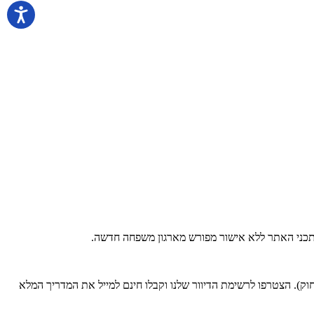
 בתכני האתר ללא אישור מפורש מארגון משפחה חדשה.
). הצטרפו לרשימת הדיוור שלנו וקבלו חינם למייל את המדריך המלא