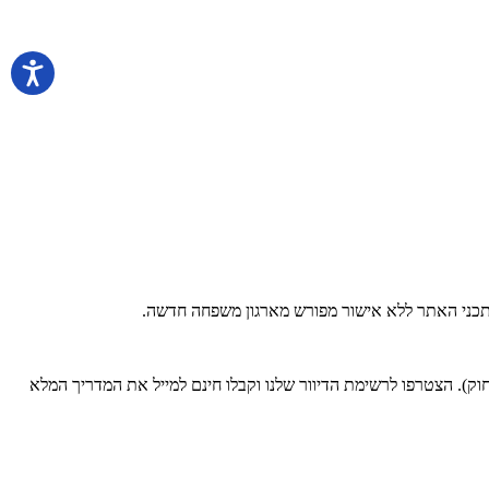
 בתכני האתר ללא אישור מפורש מארגון משפחה חדשה.
). הצטרפו לרשימת הדיוור שלנו וקבלו חינם למייל את המדריך המלא