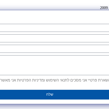
ארת פרטיי אני מסכים לתנאי השימוש ומדיניות הפרטיות אני מאשר קב
שלח