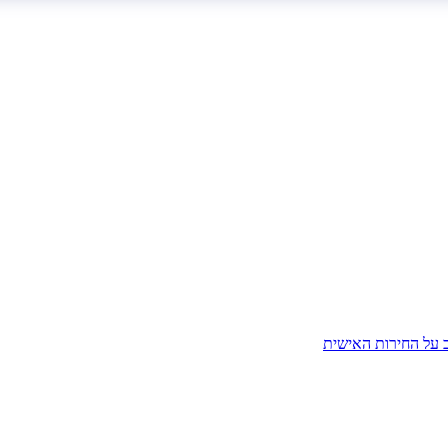
ב על החירות האישית