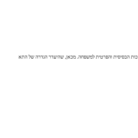
הזכות הבסיסית והפרטית למשפחה. מכאן, שהיעדר הגדרה של התא