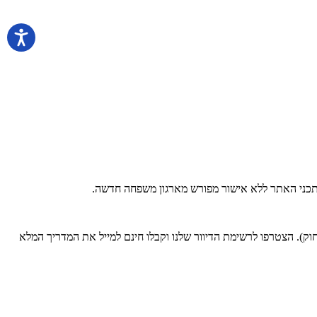
 בתכני האתר ללא אישור מפורש מארגון משפחה חדשה.
). הצטרפו לרשימת הדיוור שלנו וקבלו חינם למייל את המדריך המלא