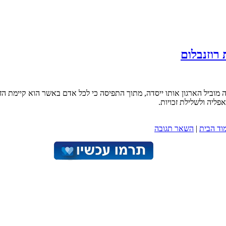
רוזנבלום
 מוביל הארגון אותו ייסדה, מתוך התפיסה כי לכל אדם באשר הוא קיימת 
ליה ולשלילת זכויות.
וד הבית
|
השאר תגובה