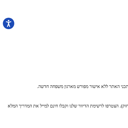
 בתכני האתר ללא אישור מפורש מארגון משפחה חדשה.
). הצטרפו לרשימת הדיוור שלנו וקבלו חינם למייל את המדריך המלא