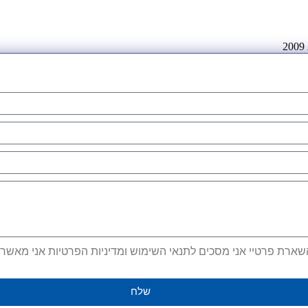
ארת פרטיי אני מסכים לתנאי השימוש ומדיניות הפרטיות אני מאשר קב
שלח