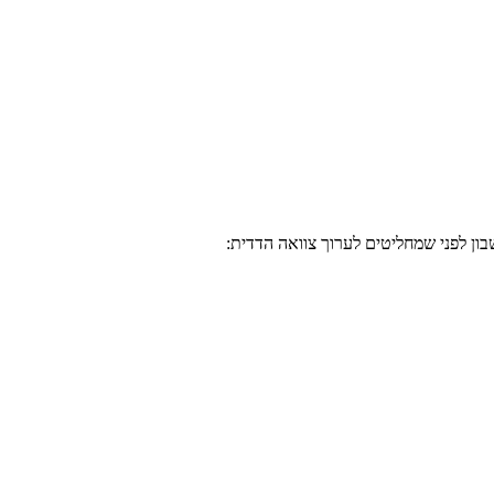
ון לפני שמחליטים לערוך צוואה הדדית: