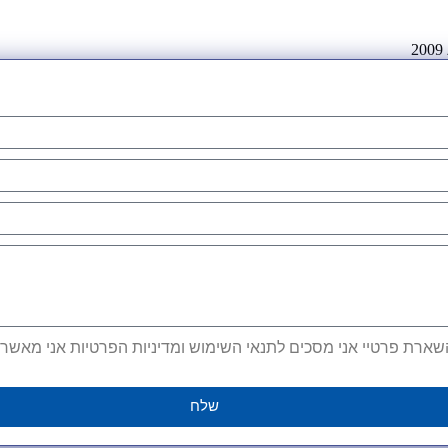
ארת פרטיי אני מסכים לתנאי השימוש ומדיניות הפרטיות אני מאשר קב
שלח