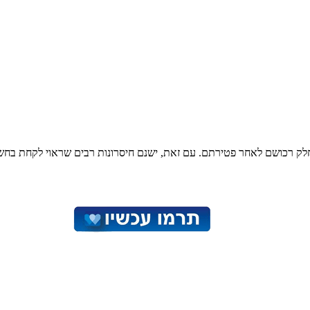
חלק רכושם לאחר פטירתם. עם זאת, ישנם חיסרונות רבים שראוי לקחת בחשב