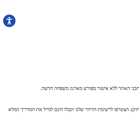
 בתכני האתר ללא אישור מפורש מארגון משפחה חדשה.
). הצטרפו לרשימת הדיוור שלנו וקבלו חינם למייל את המדריך המלא