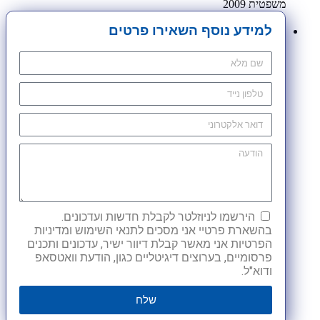
משפטית 2009
למידע נוסף השאירו פרטים
הירשמו לניוזלטר לקבלת חדשות ועדכונים.
בהשארת פרטיי אני מסכים לתנאי השימוש ומדיניות
הפרטיות אני מאשר קבלת דיוור ישיר, עדכונים ותכנים
פרסומיים, בערוצים דיגיטליים כגון, הודעת וואטסאפ
ודוא"ל.
שלח