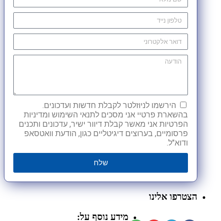
הירשמו לניוזלטר לקבלת חדשות ועדכונים.
בהשארת פרטיי אני מסכים לתנאי השימוש ומדיניות
הפרטיות אני מאשר קבלת דיוור ישיר, עדכונים ותכנים
פרסומיים, בערוצים דיגיטליים כגון, הודעת וואטסאפ
ודוא"ל.
שלח
הצטרפו אלינו
מידע נוסף על: