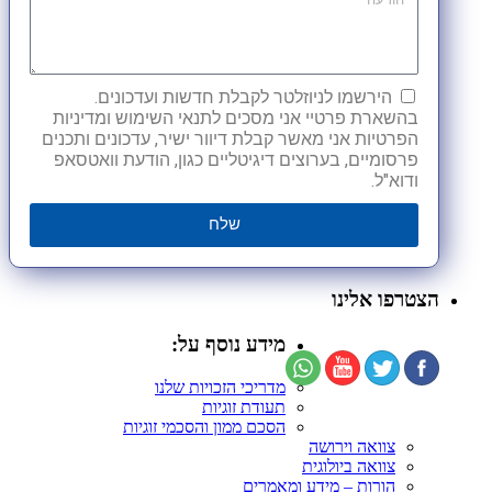
הירשמו לניוזלטר לקבלת חדשות ועדכונים.
בהשארת פרטיי אני מסכים לתנאי השימוש ומדיניות
הפרטיות אני מאשר קבלת דיוור ישיר, עדכונים ותכנים
פרסומיים, בערוצים דיגיטליים כגון, הודעת וואטסאפ
ודוא"ל.
שלח
הצטרפו אלינו
מידע נוסף על:
מדריכי הזכויות שלנו
תעודת זוגיות
הסכם ממון והסכמי זוגיות
צוואה וירושה
צוואה ביולוגית
הורות – מידע ומאמרים