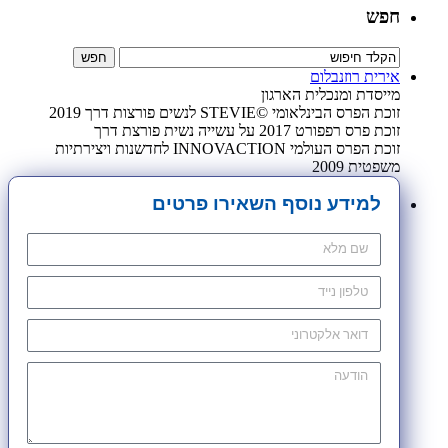
חפש
אירית רוזנבלום
מייסדת ומנכלית הארגון
זוכת הפרס הבינלאומי ©STEVIE לנשים פורצות דרך 2019
זוכת פרס רפפורט 2017 על עשייה נשית פורצת דרך
זוכת הפרס העולמי INNOVACTION לחדשנות ויצירתיות
משפטית 2009
למידע נוסף השאירו פרטים