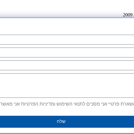
ארת פרטיי אני מסכים לתנאי השימוש ומדיניות הפרטיות אני מאשר קב
שלח