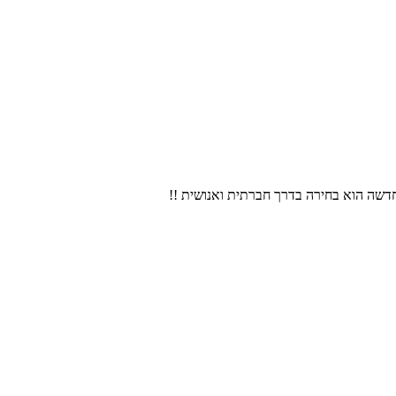
חדשה הוא בחירה בדרך חברתית ואנושית !!