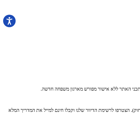
 בתכני האתר ללא אישור מפורש מארגון משפחה חדשה.
). הצטרפו לרשימת הדיוור שלנו וקבלו חינם למייל את המדריך המלא