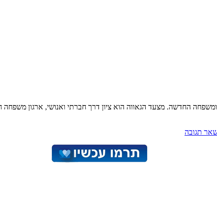
ומשפחה החדשה. מצעד הגאווה הוא ציון דרך חברתי ואנושי, ארגון משפחה 
אר תגובה