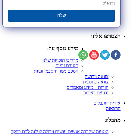
ודוא"ל.
שלח
הצטרפו אלינו
מידע נוסף על:
מדריכי הזכויות שלנו
תעודת זוגיות
הסכם ממון והסכמי זוגיות
צוואה וירושה
צוואה ביולוגית
הורות – מידע ומאמרים
ידועים בציבור
אירית רוזנבלום
הרצאות
מהבלוג
הטעות שהרבה אנשים עושים ויכולה לעלות לכם ביוקר