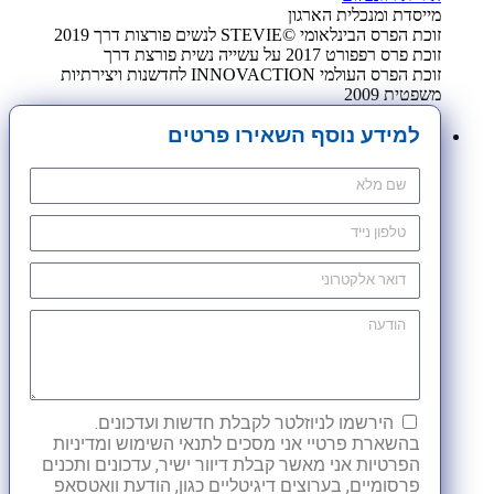
מייסדת ומנכלית הארגון
זוכת הפרס הבינלאומי ©STEVIE לנשים פורצות דרך 2019
זוכת פרס רפפורט 2017 על עשייה נשית פורצת דרך
זוכת הפרס העולמי INNOVACTION לחדשנות ויצירתיות
משפטית 2009
למידע נוסף השאירו פרטים
הירשמו לניוזלטר לקבלת חדשות ועדכונים.
בהשארת פרטיי אני מסכים לתנאי השימוש ומדיניות
הפרטיות אני מאשר קבלת דיוור ישיר, עדכונים ותכנים
פרסומיים, בערוצים דיגיטליים כגון, הודעת וואטסאפ