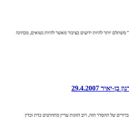
" משתלם יותר להיות ידועים בציבור מאשר להיות נשואים, מבחינה
ר 29.4.2007