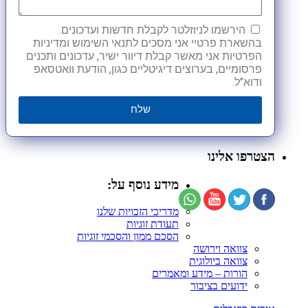
הירשמו לניוזלטר לקבלת חדשות ועדכונים.
בהשארת פרטיי אני מסכים לתנאי השימוש ומדיניות
הפרטיות אני מאשר קבלת דיוור ישיר, עדכונים ותכנים
פרסומיים, בערוצים דיגיטליים כגון, הודעת וואטסאפ
ודוא"ל.
שלח
הצטרפו אלינו
מידע נוסף על:
מדריכי הזכויות שלנו
תעודת זוגיות
הסכם ממון והסכמי זוגיות
צוואה וירושה
צוואה ביולוגית
הורות – מידע ומאמרים
ידועים בציבור