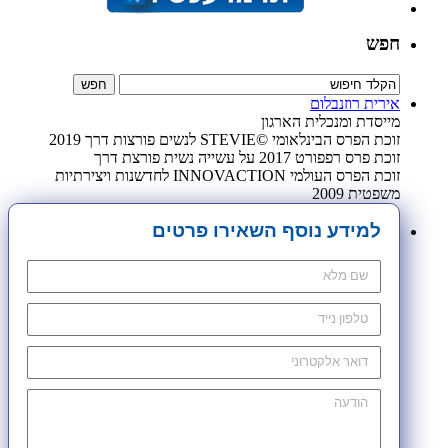
חפש
אירית רוזנבלום
מייסדת ומנכלית הארגון
זוכת הפרס הבינלאומי ©STEVIE לנשים פורצות דרך 2019
זוכת פרס רפפורט 2017 על עשייה נשית פורצת דרך
זוכת הפרס העולמי INNOVACTION לחדשנות ויצירתיות
משפטית 2009
למידע נוסף השאירו פרטים