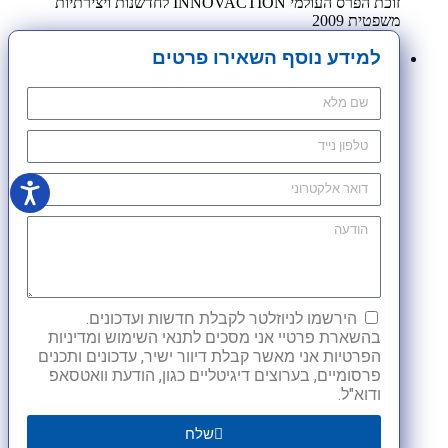
זוכת הפרס העולמי INNOVACTION לחדשנות ויצירתיות
משפטית 2009
למידע נוסף השאירו פרטים
הירשמו לניוזלטר לקבלת חדשות ועדכונים.
בהשארת פרטיי אני מסכים לתנאי השימוש ומדיניות
הפרטיות אני מאשר קבלת דיוור ישיר, עדכונים ותכנים
פרסומיים, בערוצים דיגיטליים כגון, הודעת וואטסאפ
ודוא"ל.
שלח