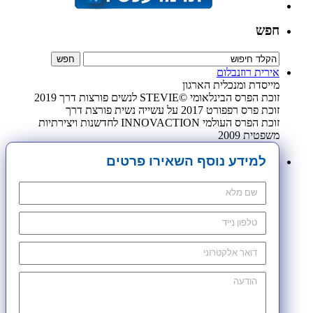
חפש
אירית רוזנבלום
מייסדת ומנכלית הארגון
זוכת הפרס הבינלאומי ©STEVIE לנשים פורצות דרך 2019
זוכת פרס רפפורט 2017 על עשייה נשית פורצת דרך
זוכת הפרס העולמי INNOVACTION לחדשנות ויצירתיות
משפטית 2009
למידע נוסף השאירו פרטים