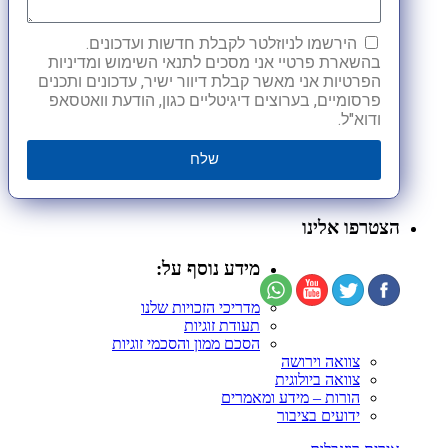
הירשמו לניוזלטר לקבלת חדשות ועדכונים.
בהשארת פרטיי אני מסכים לתנאי השימוש ומדיניות
הפרטיות אני מאשר קבלת דיוור ישיר, עדכונים ותכנים
פרסומיים, בערוצים דיגיטליים כגון, הודעת וואטסאפ
ודוא"ל.
שלח
הצטרפו אלינו
מידע נוסף על:
מדריכי הזכויות שלנו
תעודת זוגיות
הסכם ממון והסכמי זוגיות
צוואה וירושה
צוואה ביולוגית
הורות – מידע ומאמרים
ידועים בציבור