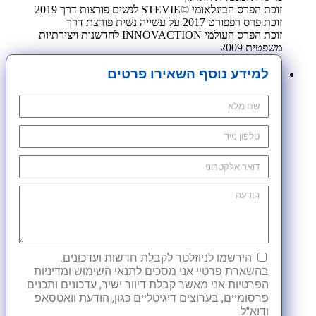
זוכת הפרס הבינלאומי ©STEVIE לנשים פורצות דרך 2019
זוכת פרס רפפורט 2017 על עשייה נשית פורצת דרך
זוכת הפרס העולמי INNOVACTION לחדשנות ויצירתיות
משפטית 2009
למידע נוסף השאירו פרטים
הירשמו לניוזלטר לקבלת חדשות ועדכונים.
בהשארת פרטיי אני מסכים לתנאי השימוש ומדיניות
הפרטיות אני מאשר קבלת דיוור ישיר, עדכונים ותכנים
פרסומיים, בערוצים דיגיטליים כגון, הודעת וואטסאפ
ודוא"ל.