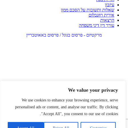
עיזבון
שאלות ותשובות על הסכם ממון
אירית רוזנבלום
הרצאות
עורך דין דיני משפחה
מרקטיזם - פרסום בגוגל / פרסום באאוטבריין
We value your privacy
We use cookies to enhance your browsing experience, serve
personalised ads or content, and analyse our traffic. By clicking
"Accept All", you consent to our use of cookies.