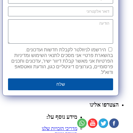
הירשמו לניוזלטר לקבלת חדשות ועדכונים.
בהשארת פרטיי אני מסכים לתנאי השימוש ומדיניות
הפרטיות אני מאשר קבלת דיוור ישיר, עדכונים ותכנים
פרסומיים, בערוצים דיגיטליים כגון, הודעת וואטסאפ
ודוא"ל.
שלח
הצטרפו אלינו
מידע נוסף על:
מדריכי הזכויות שלנו