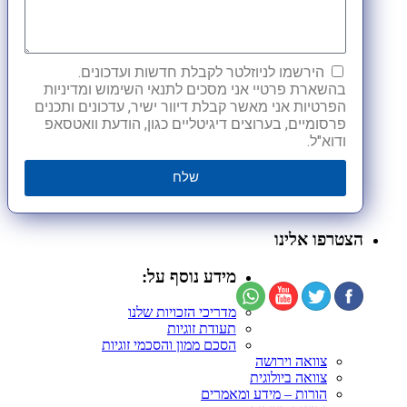
הירשמו לניוזלטר לקבלת חדשות ועדכונים.
בהשארת פרטיי אני מסכים לתנאי השימוש ומדיניות
הפרטיות אני מאשר קבלת דיוור ישיר, עדכונים ותכנים
פרסומיים, בערוצים דיגיטליים כגון, הודעת וואטסאפ
ודוא"ל.
שלח
הצטרפו אלינו
מידע נוסף על:
מדריכי הזכויות שלנו
תעודת זוגיות
הסכם ממון והסכמי זוגיות
צוואה וירושה
צוואה ביולוגית
הורות – מידע ומאמרים