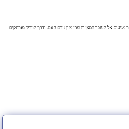
 מגיעים אל העובר חמצן וחומרי מזון מדם האם, ודרך הווריד מורחקים