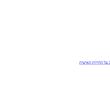
ב על החירות האישית