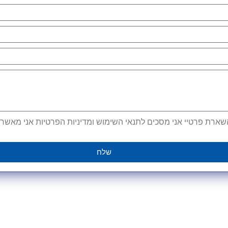
ארת פרטיי אני מסכים לתנאי השימוש ומדיניות הפרטיות אני מאשר קב
שלח