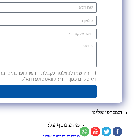
הירשמו לניוזלטר לקבלת חדשות ועדכונים. בהש
דיגיטליים כגון, הודעת וואטסאפ ודוא"ל.
הצטרפו אלינו
מידע נוסף על:
מדריכי הזכויות שלנו