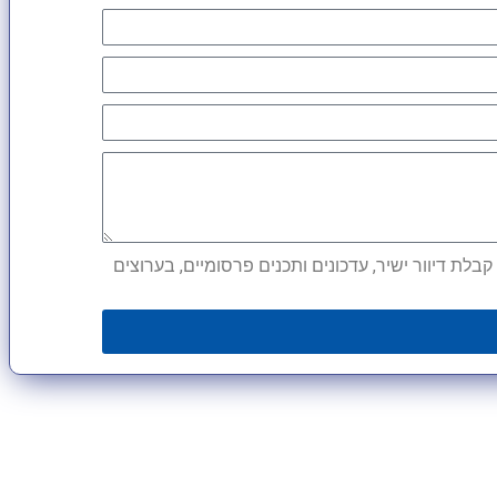
לת דיוור ישיר, עדכונים ותכנים פרסומיים, בערוצים