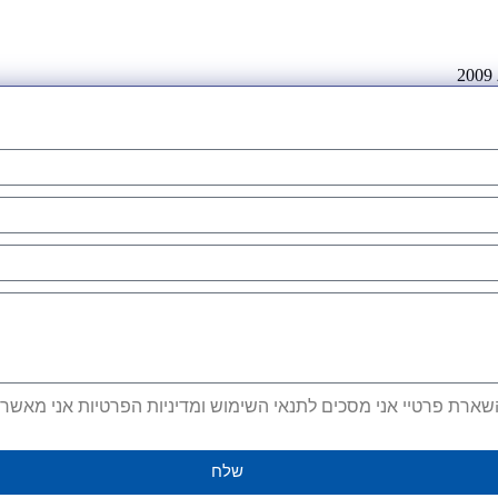
ארת פרטיי אני מסכים לתנאי השימוש ומדיניות הפרטיות אני מאשר קב
שלח