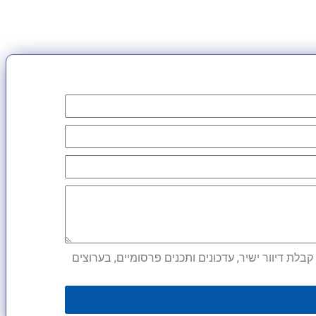
לת דיוור ישיר, עדכונים ותכנים פרסומיים, בערוצים