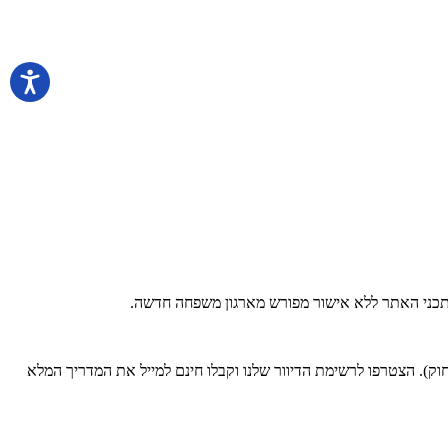
 בתכני האתר ללא אישור מפורש מארגון משפחה חדשה.
). הצטרפו לרשימת הדיוור שלנו וקבלו חינם למייל את המדריך המלא