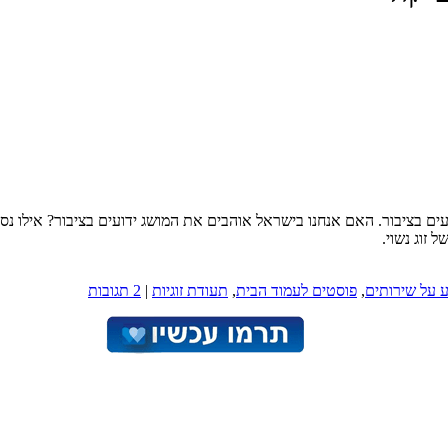
ועים בציבור. האם אנחנו בישראל אוהבים את המושג ידועים בציבור? אילו נס
 זוג נשוי.
 על שירותים
,
פוסטים לעמוד הבית
,
תעודת זוגיות
|
2 תגובות