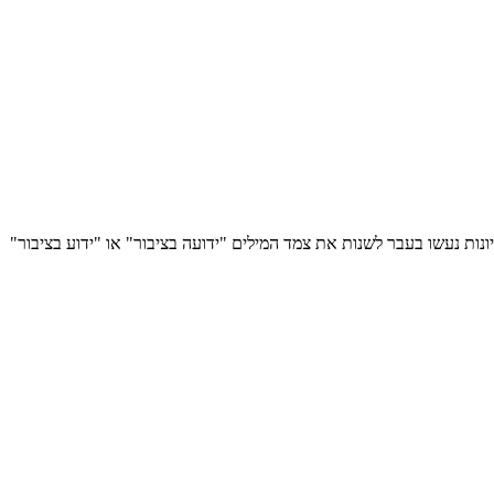
יונות נעשו בעבר לשנות את צמד המילים "ידועה בציבור" או "ידוע בציבור"