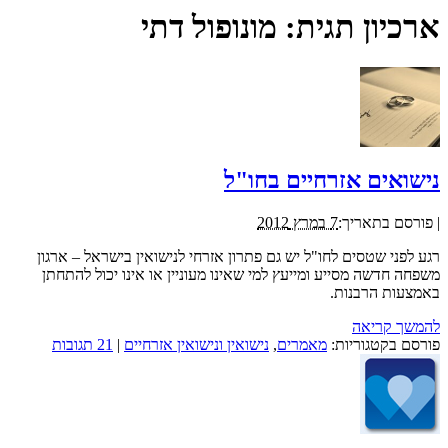
ארכיון תגית:
מונופול דתי
נישואים אזרחיים בחו"ל
|
פורסם בתאריך:
7 במרץ 2012
רגע לפני שטסים לחו"ל יש גם פתרון אזרחי לנישואין בישראל – ארגון
משפחה חדשה מסייע ומייעץ למי שאינו מעוניין או אינו יכול להתחתן
באמצעות הרבנות.
להמשך קריאה
פורסם בקטגוריות:
מאמרים
,
נישואין ונישואין אזרחיים
|
21 תגובות