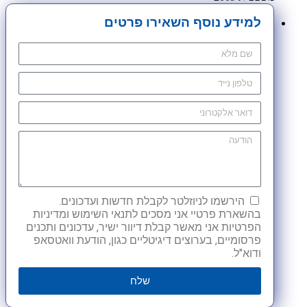
למידע נוסף השאירו פרטים
הירשמו לניוזלטר לקבלת חדשות ועדכונים.
בהשארת פרטיי אני מסכים לתנאי השימוש ומדיניות
הפרטיות אני מאשר קבלת דיוור ישיר, עדכונים ותכנים
פרסומיים, בערוצים דיגיטליים כגון, הודעת וואטסאפ
ודוא"ל.
שלח