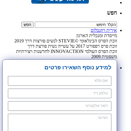
חפש
אירית רוזנבלום
מייסדת ומנכלית הארגון
זוכת הפרס הבינלאומי ©STEVIE לנשים פורצות דרך 2019
זוכת פרס רפפורט 2017 על עשייה נשית פורצת דרך
זוכת הפרס העולמי INNOVACTION לחדשנות ויצירתיות
משפטית 2009
למידע נוסף השאירו פרטים