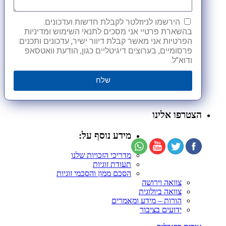
הירשמו לניוזלטר לקבלת חדשות ועדכונים.
בהשארת פרטיי אני מסכים לתנאי השימוש ומדיניות
הפרטיות אני מאשר קבלת דיוור ישיר, עדכונים ותכנים
פרסומיים, בערוצים דיגיטליים כגון, הודעת וואטסאפ
ודוא"ל.
שלח
הצטרפו אלינו
מידע נוסף על:
מדריכי הזכויות שלנו
תעודת זוגיות
הסכם ממון והסכמי זוגיות
צוואה וירושה
צוואה ביולוגית
הורות – מידע ומאמרים
ידועים בציבור