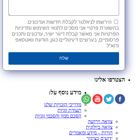
הירשמו לניוזלטר לקבלת חדשות ועדכונים.
בהשארת פרטיי אני מסכים לתנאי השימוש ומדיניות
הפרטיות אני מאשר קבלת דיוור ישיר, עדכונים ותכנים
פרסומיים, בערוצים דיגיטליים כגון, הודעת וואטסאפ
ודוא"ל.
שלח
הצטרפו אלינו
מידע נוסף על:
מדריכי הזכויות שלנו
תעודת זוגיות
הסכם ממון והסכמי זוגיות
צוואה וירושה
צוואה ביולוגית
הורות – מידע ומאמרים
ידועים בציבור