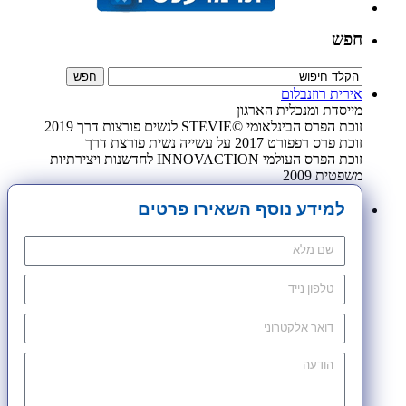
חפש
אירית רוזנבלום
מייסדת ומנכלית הארגון
זוכת הפרס הבינלאומי ©STEVIE לנשים פורצות דרך 2019
זוכת פרס רפפורט 2017 על עשייה נשית פורצת דרך
זוכת הפרס העולמי INNOVACTION לחדשנות ויצירתיות
משפטית 2009
למידע נוסף השאירו פרטים