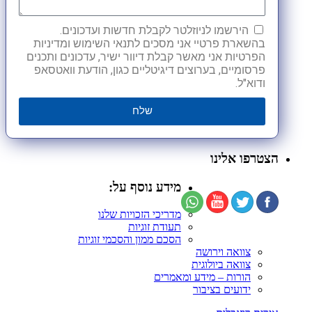
הירשמו לניוזלטר לקבלת חדשות ועדכונים.
בהשארת פרטיי אני מסכים לתנאי השימוש ומדיניות
הפרטיות אני מאשר קבלת דיוור ישיר, עדכונים ותכנים
פרסומיים, בערוצים דיגיטליים כגון, הודעת וואטסאפ
ודוא"ל.
שלח
הצטרפו אלינו
מידע נוסף על:
מדריכי הזכויות שלנו
תעודת זוגיות
הסכם ממון והסכמי זוגיות
צוואה וירושה
צוואה ביולוגית
הורות – מידע ומאמרים
ידועים בציבור