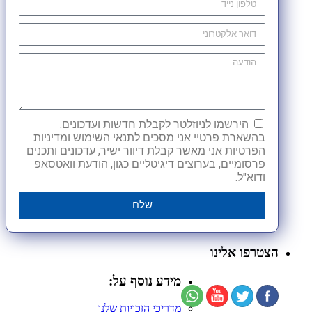
הירשמו לניוזלטר לקבלת חדשות ועדכונים.
בהשארת פרטיי אני מסכים לתנאי השימוש ומדיניות
הפרטיות אני מאשר קבלת דיוור ישיר, עדכונים ותכנים
פרסומיים, בערוצים דיגיטליים כגון, הודעת וואטסאפ
ודוא"ל.
שלח
הצטרפו אלינו
מידע נוסף על:
מדריכי הזכויות שלנו