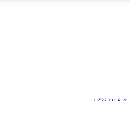
ב על החירות האישית