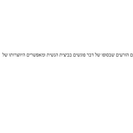
ם הזרעים שבסופו של דבר פוגשים בביצית הנשית ומאפשרים היווצרותו של