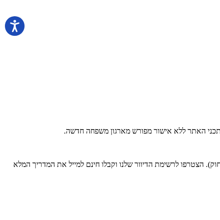
 בתכני האתר ללא אישור מפורש מארגון משפחה חדשה.
). הצטרפו לרשימת הדיוור שלנו וקבלו חינם למייל את המדריך המלא