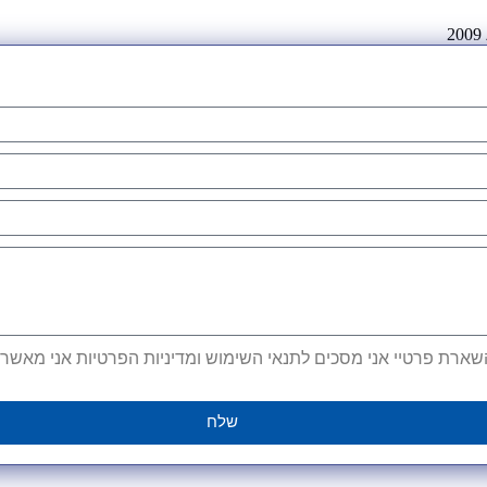
ארת פרטיי אני מסכים לתנאי השימוש ומדיניות הפרטיות אני מאשר קב
שלח