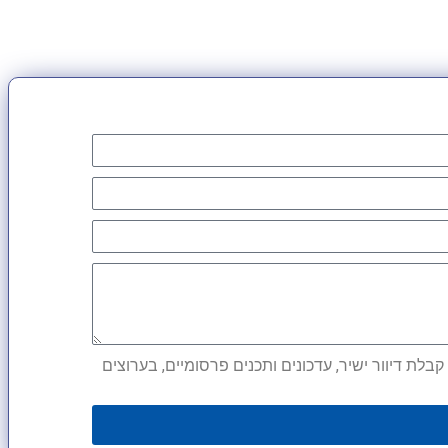
לת דיוור ישיר, עדכונים ותכנים פרסומיים, בערוצים