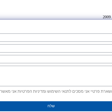
ארת פרטיי אני מסכים לתנאי השימוש ומדיניות הפרטיות אני מאשר קב
שלח