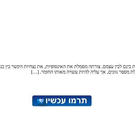
בות בינם לבין עצמם. צורתה מסמלת את האינסופיות, את נצחיות הקשר בין ב
 מספר גוונים, אך עליה להיות עשויה מאותו החומר. […]