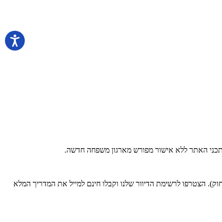
 בתכני האתר ללא אישור מפורש מארגון משפחה חדשה.
). הצטרפו לרשימת הדיוור שלנו וקבלו חינם למייל את המדריך המלא