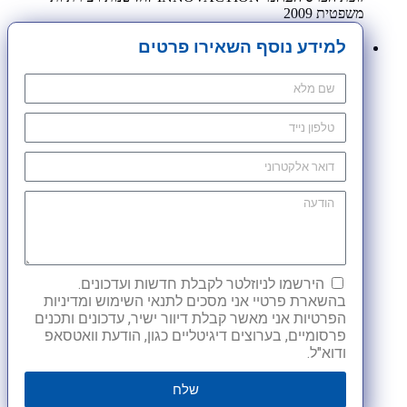
משפטית 2009
למידע נוסף השאירו פרטים
הירשמו לניוזלטר לקבלת חדשות ועדכונים.
בהשארת פרטיי אני מסכים לתנאי השימוש ומדיניות
הפרטיות אני מאשר קבלת דיוור ישיר, עדכונים ותכנים
פרסומיים, בערוצים דיגיטליים כגון, הודעת וואטסאפ
ודוא"ל.
שלח