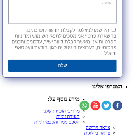
הירשמו לניוזלטר לקבלת חדשות ועדכונים.
בהשארת פרטיי אני מסכים לתנאי השימוש ומדיניות
הפרטיות אני מאשר קבלת דיוור ישיר, עדכונים ותכנים
פרסומיים, בערוצים דיגיטליים כגון, הודעת וואטסאפ
ודוא"ל.
שלח
הצטרפו אלינו
מידע נוסף על:
מדריכי הזכויות שלנו
תעודת זוגיות
הסכם ממון והסכמי זוגיות
צוואה וירושה
צוואה ביולוגית