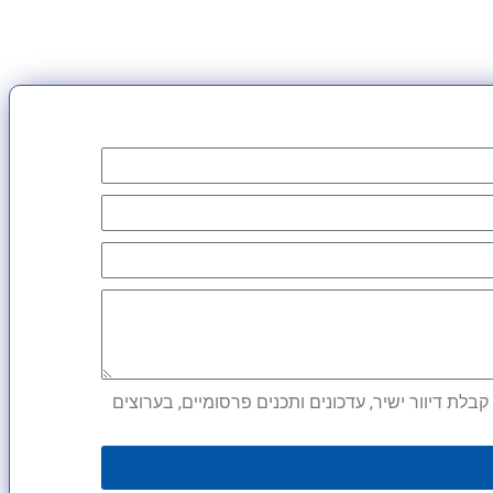
לת דיוור ישיר, עדכונים ותכנים פרסומיים, בערוצים