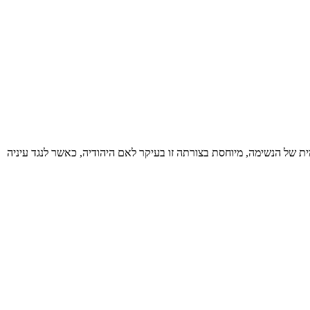
מית של הנשימה, מיוחסת בצורתה זו בעיקר לאם היהודיה, כאשר לנגד עיניה