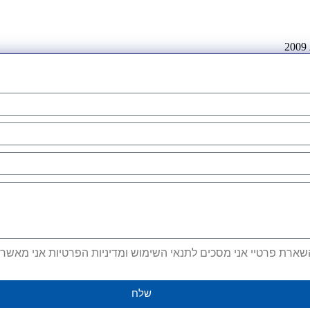
ארת פרטיי אני מסכים לתנאי השימוש ומדיניות הפרטיות אני מאשר קב
שלח