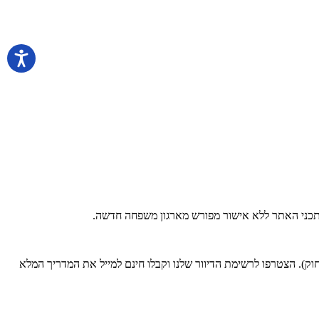
 בתכני האתר ללא אישור מפורש מארגון משפחה חדשה.
). הצטרפו לרשימת הדיוור שלנו וקבלו חינם למייל את המדריך המלא