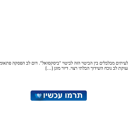
 לעיתים מבלבלים בין הביטוי הזה לביטוי "ביסקסואל". דום לב הפסקה פתאו
עוקת לב נוכח השידוך הבלתי רצוי. דיור מוגן […]