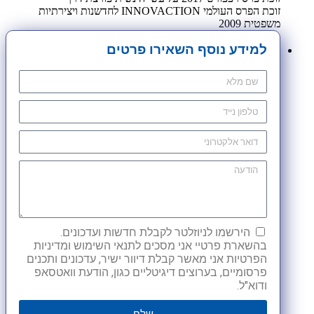
זוכת הפרס העולמי INNOVACTION לחדשנות ויצירתיות
משפטית 2009
למידע נוסף השאירו פרטים
הירשמו לניוזלטר לקבלת חדשות ועדכונים.
בהשארת פרטיי אני מסכים לתנאי השימוש ומדיניות
הפרטיות אני מאשר קבלת דיוור ישיר, עדכונים ותכנים
פרסומיים, בערוצים דיגיטליים כגון, הודעת וואטסאפ
ודוא"ל.
שלח