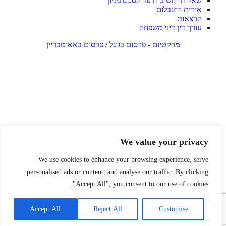
שאלות ותשובות על הסכם ממון
אירית רוזנבלום
הרצאות
עורך דין דיני משפחה
מרקטיזם - פרסום בגוגל / פרסום באאוטבריין
We value your privacy
We use cookies to enhance your browsing experience, serve
personalised ads or content, and analyse our traffic. By clicking
"Accept All", you consent to our use of cookies.
Accept All
Reject All
Customise