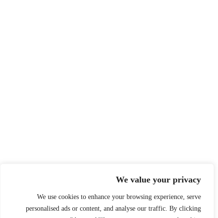
We value your privacy
We use cookies to enhance your browsing experience, serve
personalised ads or content, and analyse our traffic. By clicking