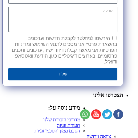
הירשמו לניוזלטר לקבלת חדשות ועדכונים.
בהשארת פרטיי אני מסכים לתנאי השימוש ומדיניות
הפרטיות אני מאשר קבלת דיוור ישיר, עדכונים ותכנים
פרסומיים, בערוצים דיגיטליים כגון, הודעת וואטסאפ
ודוא"ל.
שלח
הצטרפו אלינו
מידע נוסף על:
מדריכי הזכויות שלנו
תעודת זוגיות
הסכם ממון והסכמי זוגיות
צוואה וירושה