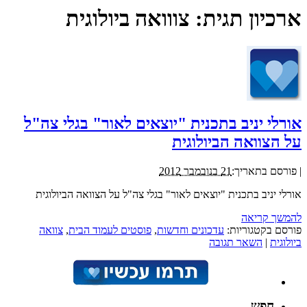
ארכיון תגית:
צווואה ביולוגית
אורלי יניב בתכנית "יוצאים לאור" בגלי צה"ל
על הצוואה הביולוגית
|
פורסם בתאריך:
21 בנובמבר 2012
אורלי יניב בתכנית "יוצאים לאור" בגלי צה"ל על הצוואה הביולוגית
להמשך קריאה
פורסם בקטגוריות:
עדכונים וחדשות
,
פוסטים לעמוד הבית
,
צוואה
ביולוגית
|
השאר תגובה
חפש