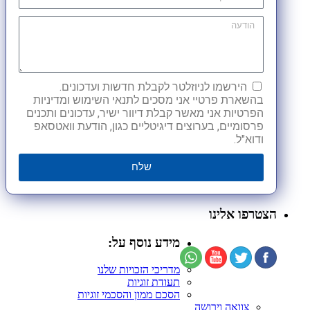
הירשמו לניוזלטר לקבלת חדשות ועדכונים.
בהשארת פרטיי אני מסכים לתנאי השימוש ומדיניות
הפרטיות אני מאשר קבלת דיוור ישיר, עדכונים ותכנים
פרסומיים, בערוצים דיגיטליים כגון, הודעת וואטסאפ
ודוא"ל.
שלח
הצטרפו אלינו
מידע נוסף על:
מדריכי הזכויות שלנו
תעודת זוגיות
הסכם ממון והסכמי זוגיות
צוואה וירושה