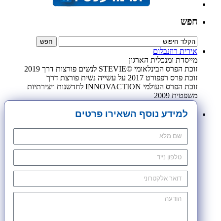
חפש
אירית רוזנבלום
מייסדת ומנכלית הארגון
זוכת הפרס הבינלאומי ©STEVIE לנשים פורצות דרך 2019
זוכת פרס רפפורט 2017 על עשייה נשית פורצת דרך
זוכת הפרס העולמי INNOVACTION לחדשנות ויצירתיות
משפטית 2009
למידע נוסף השאירו פרטים