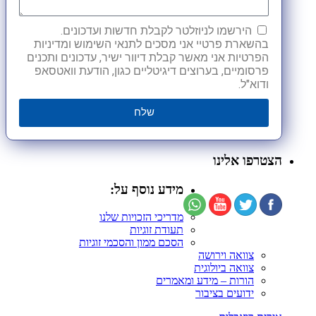
הירשמו לניוזלטר לקבלת חדשות ועדכונים.
בהשארת פרטיי אני מסכים לתנאי השימוש ומדיניות
הפרטיות אני מאשר קבלת דיוור ישיר, עדכונים ותכנים
פרסומיים, בערוצים דיגיטליים כגון, הודעת וואטסאפ
ודוא"ל.
שלח
הצטרפו אלינו
מידע נוסף על:
מדריכי הזכויות שלנו
תעודת זוגיות
הסכם ממון והסכמי זוגיות
צוואה וירושה
צוואה ביולוגית
הורות – מידע ומאמרים
ידועים בציבור