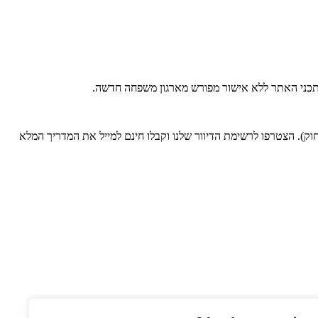
 בתכני האתר ללא אישור מפורש מארגון משפחה חדשה.
). הצטרפו לרשימת הדיוור שלנו וקבלו חינם למייל את המדריך המלא