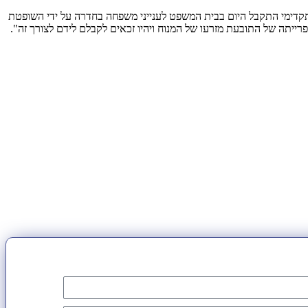
תקדימי התקבל היום בבית המשפט לענייני משפחה בחדרה על ידי השופטת
ייתה של התובעת מזרעו של המנוח ויהיו זכאים לקבלם לידם לצורך זה".