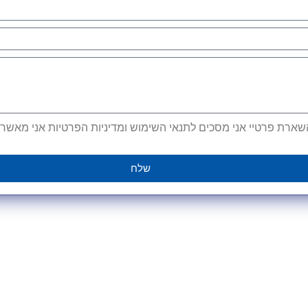
ארת פרטיי אני מסכים לתנאי השימוש ומדיניות הפרטיות אני מאשר קב
שלח