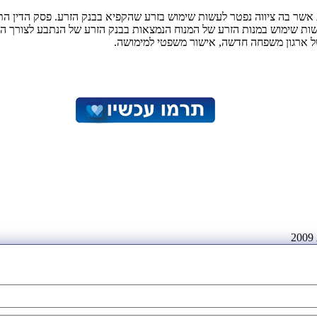
 אשר בה ציווה נפטר לעשות שימוש בזרע שהקפיא בבנק הזרע. פסק הדין ה
עשות שימוש במנות הזרע של המנוח הנמצאות בבנק הזרע של הנתבע לצורך הפר
של ארגון משפחה חדשה, אישור משפטי למימושה.