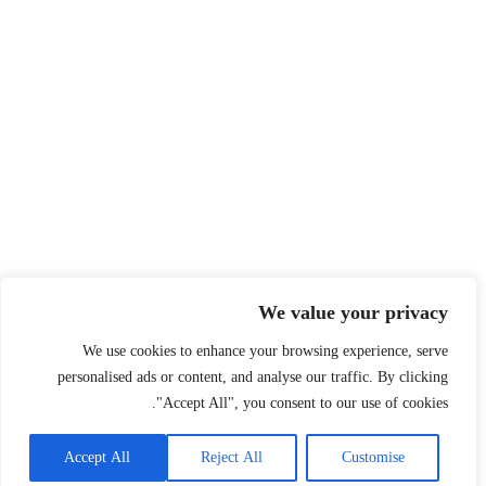
We value your privacy
We use cookies to enhance your browsing experience, serve
personalised ads or content, and analyse our traffic. By clicking
"Accept All", you consent to our use of cookies.
Accept All
Reject All
Customise