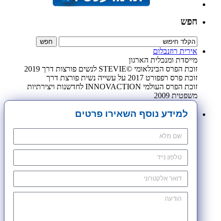
חפש
אירית רוזנבלום
מייסדת ומנכלית הארגון
זוכת הפרס הבינלאומי ©STEVIE לנשים פורצות דרך 2019
זוכת פרס רפפורט 2017 על עשייה נשית פורצת דרך
זוכת הפרס העולמי INNOVACTION לחדשנות ויצירתיות
משפטית 2009
למידע נוסף השאירו פרטים