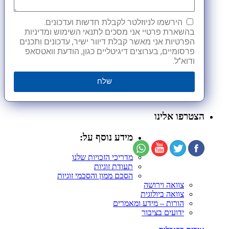
הירשמו לניוזלטר לקבלת חדשות ועדכונים.
בהשארת פרטיי אני מסכים לתנאי השימוש ומדיניות
הפרטיות אני מאשר קבלת דיוור ישיר, עדכונים ותכנים
פרסומיים, בערוצים דיגיטליים כגון, הודעת וואטסאפ
ודוא"ל.
שלח
הצטרפו אלינו
מידע נוסף על:
מדריכי הזכויות שלנו
תעודת זוגיות
הסכם ממון והסכמי זוגיות
צוואה וירושה
צוואה ביולוגית
הורות – מידע ומאמרים
ידועים בציבור