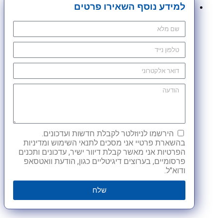
למידע נוסף השאירו פרטים
הירשמו לניוזלטר לקבלת חדשות ועדכונים.
בהשארת פרטיי אני מסכים לתנאי השימוש ומדיניות
הפרטיות אני מאשר קבלת דיוור ישיר, עדכונים ותכנים
פרסומיים, בערוצים דיגיטליים כגון, הודעת וואטסאפ
ודוא"ל.
שלח