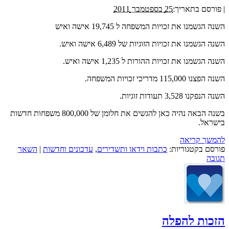
|
פורסם בתאריך:
25 בספטמבר 2011
השנה הגשמנו את זכויות המשפחה ל 19,745 אישה ואיש
השנה הגשמנו את זכויות הזוגיות של 6,489 אישה ואיש.
השנה הגשמנו את זכויות ההורות ל 1,235 אישה ואיש.
השנה הפצנו 115,000 מדריכי זכויות המשפחה.
השנה הנפקנו 3,528 תעודות זוגיות.
בשנה הבאה נהיה כאן להגשים את חלומן של 800,000 משפחות חדשות
בישראל.
להמשך קריאה
פורסם בקטגוריות:
כתבות וידאו ותשדירים
,
עדכונים וחדשות
|
השאר
תגובה
הזכות להפלה