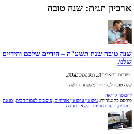
ארכיון תגית:
שנה טובה
שנה טובה שנת תשע"ה – הידיים שלכם והידיים
שלנו.
|
פורסם בתאריך:
20 בספטמבר 2014
שנה טובה לכל ידידי משפחה חדשה
להמשך קריאה
פורסם בקטגוריות:
נישואין ונישואין אזרחיים
,
פוסטים לעמוד הבית
,
צוואה
ביולוגית
,
תעודת זוגיות
|
השאר תגובה