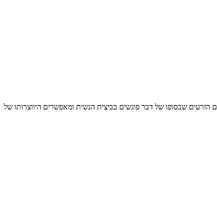
ם הזרעים שבסופו של דבר פוגשים בביצית הנשית ומאפשרים היווצרותו של