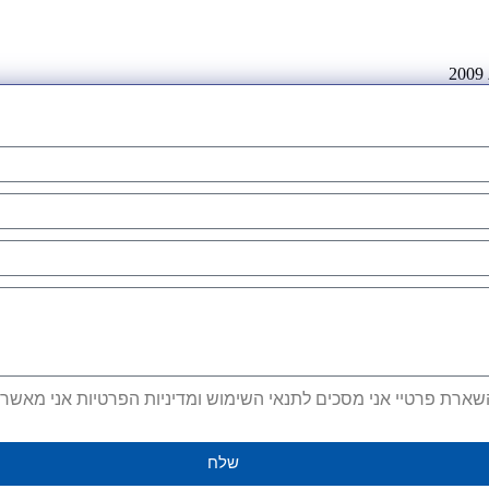
ארת פרטיי אני מסכים לתנאי השימוש ומדיניות הפרטיות אני מאשר קב
שלח