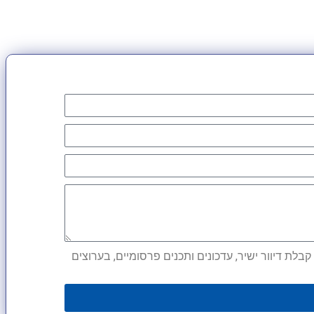
לת דיוור ישיר, עדכונים ותכנים פרסומיים, בערוצים