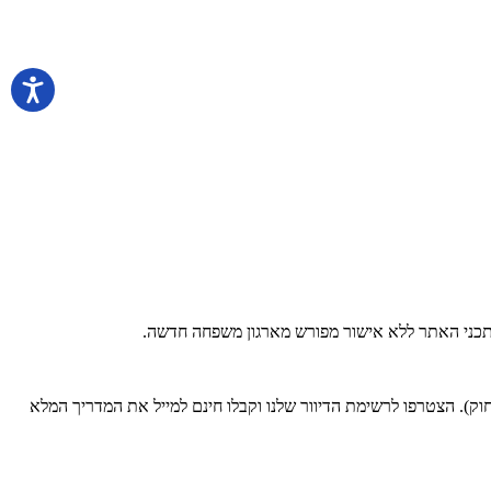
 בתכני האתר ללא אישור מפורש מארגון משפחה חדשה.
). הצטרפו לרשימת הדיוור שלנו וקבלו חינם למייל את המדריך המלא