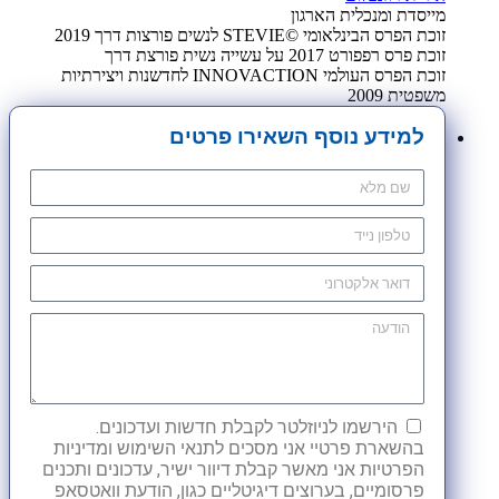
מייסדת ומנכלית הארגון
זוכת הפרס הבינלאומי ©STEVIE לנשים פורצות דרך 2019
זוכת פרס רפפורט 2017 על עשייה נשית פורצת דרך
זוכת הפרס העולמי INNOVACTION לחדשנות ויצירתיות
משפטית 2009
למידע נוסף השאירו פרטים
הירשמו לניוזלטר לקבלת חדשות ועדכונים.
בהשארת פרטיי אני מסכים לתנאי השימוש ומדיניות
הפרטיות אני מאשר קבלת דיוור ישיר, עדכונים ותכנים
פרסומיים, בערוצים דיגיטליים כגון, הודעת וואטסאפ