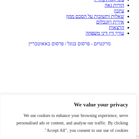
הורות גאה
עיזבון
שאלות ותשובות על הסכם ממון
אירית רוזנבלום
הרצאות
עורך דין דיני משפחה
מרקטיזם - פרסום בגוגל / פרסום באאוטבריין
We value your privacy
We use cookies to enhance your browsing experience, serve
personalised ads or content, and analyse our traffic. By clicking
"Accept All", you consent to our use of cookies.