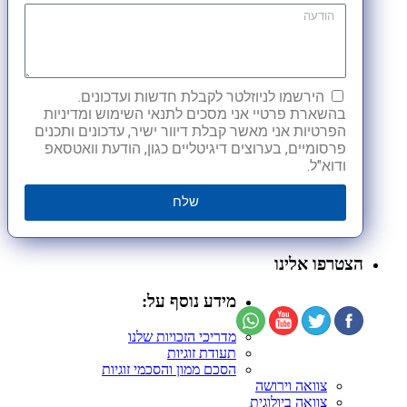
הירשמו לניוזלטר לקבלת חדשות ועדכונים.
בהשארת פרטיי אני מסכים לתנאי השימוש ומדיניות
הפרטיות אני מאשר קבלת דיוור ישיר, עדכונים ותכנים
פרסומיים, בערוצים דיגיטליים כגון, הודעת וואטסאפ
ודוא"ל.
שלח
הצטרפו אלינו
מידע נוסף על:
מדריכי הזכויות שלנו
תעודת זוגיות
הסכם ממון והסכמי זוגיות
צוואה וירושה
צוואה ביולוגית