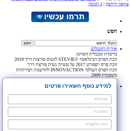
צוואה וירושה
|
1 תגובה
חפש
אירית רוזנבלום
מייסדת ומנכלית הארגון
זוכת הפרס הבינלאומי ©STEVIE לנשים פורצות דרך 2019
זוכת פרס רפפורט 2017 על עשייה נשית פורצת דרך
זוכת הפרס העולמי INNOVACTION לחדשנות ויצירתיות
משפטית 2009
למידע נוסף השאירו פרטים