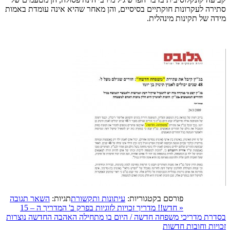
סתירה לעקרונות חוקתיים בסיסיים, והן מאחר שהיא אינה עומדת באמות
מידה של תקינות מינהלית.
פורסם בקטגוריות:
עיתונות ותקשורת
תגיות:
השאר תגובה
«
חדש!! מדריך זכויות לזוגיות בפרק ב' המדריך ה – 15
בסדרת מדריכי משפחה חדשה / היום בו מתחילה האהבה החדשה נוצרות
זכויות וחובות חדשות