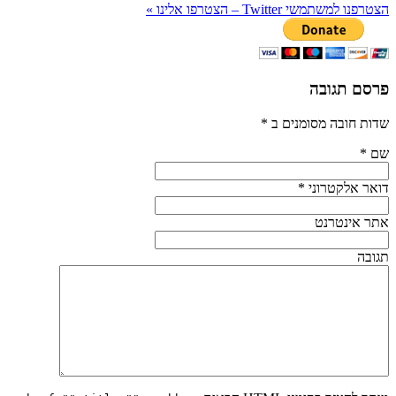
הצטרפנו למשתמשי Twitter – הצטרפו אלינו
»
פרסם תגובה
שדות חובה מסומנים ב
*
שם
*
דואר אלקטרוני
*
אתר אינטרנט
תגובה