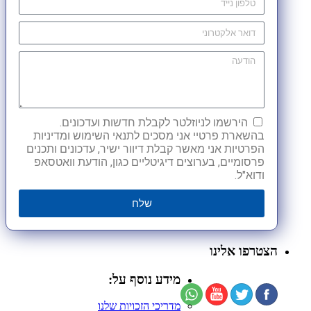
הירשמו לניוזלטר לקבלת חדשות ועדכונים.
בהשארת פרטיי אני מסכים לתנאי השימוש ומדיניות
הפרטיות אני מאשר קבלת דיוור ישיר, עדכונים ותכנים
פרסומיים, בערוצים דיגיטליים כגון, הודעת וואטסאפ
ודוא"ל.
שלח
הצטרפו אלינו
מידע נוסף על:
מדריכי הזכויות שלנו