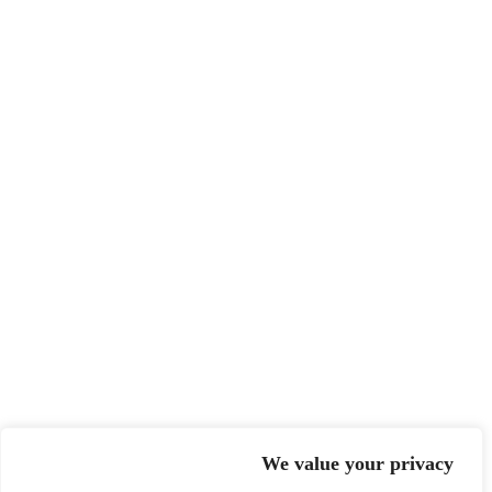
We value your privacy