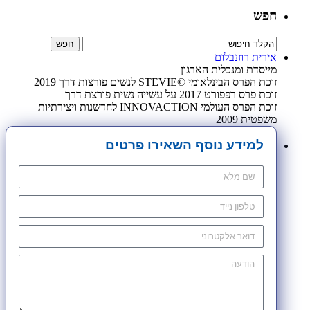
חפש
אירית רוזנבלום
מייסדת ומנכלית הארגון
זוכת הפרס הבינלאומי ©STEVIE לנשים פורצות דרך 2019
זוכת פרס רפפורט 2017 על עשייה נשית פורצת דרך
זוכת הפרס העולמי INNOVACTION לחדשנות ויצירתיות
משפטית 2009
למידע נוסף השאירו פרטים