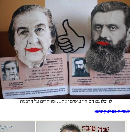
לו יכלו גם הם היו עושים זאת… ומוותרים על הרבנות
לצפייה בסרטון לחצו