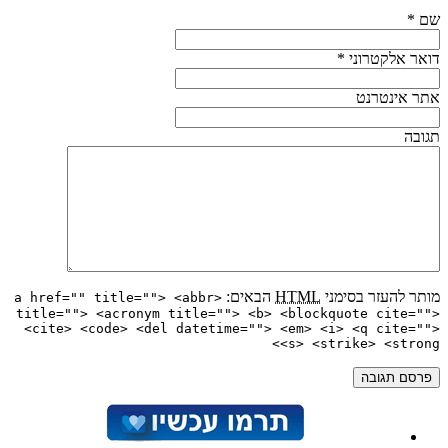
שם
*
דואר אלקטרוני
*
אתר אינטרנט
תגובה
מותר להעזר בסימני
HTML
הבאים:
<a href="" title=""> <abbr
title=""> <acronym title=""> <b> <blockquote cite="">
<cite> <code> <del datetime=""> <em> <i> <q cite="">
<s> <strike> <strong>