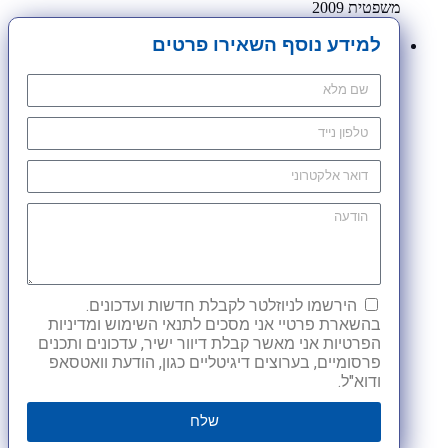
משפטית 2009
למידע נוסף השאירו פרטים
הירשמו לניוזלטר לקבלת חדשות ועדכונים.
בהשארת פרטיי אני מסכים לתנאי השימוש ומדיניות
הפרטיות אני מאשר קבלת דיוור ישיר, עדכונים ותכנים
פרסומיים, בערוצים דיגיטליים כגון, הודעת וואטסאפ
ודוא"ל.
שלח