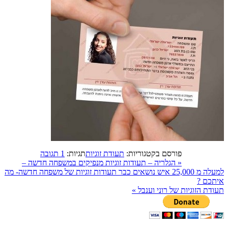
פורסם בקטגוריות:
תעודת זוגיות
תגיות:
1 תגובה
«
הגלריה – תעודות זוגיות מנפיקים במשפחה חדשה –
למעלה מ 25,000 איש נושאים כבר תעודות זוגיות של משפחה חדשה- מה
איתכם ?
תעודת הזוגיות של רוני וענבל
»