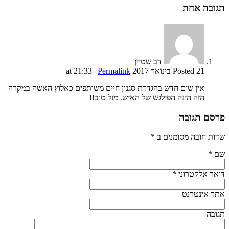
תגובה
אחת
דב שטיין
Posted 21 בינואר 2017 at 21:33
Permalink
|
אין שום חדש בהגדרת סגנון חיים משותפים כאלוץ האשה במקרה
הזה הינה הפילגש של האיש. מזל טוב!!
פרסם תגובה
שדות חובה מסומנים ב
*
שם
*
דואר אלקטרוני
*
אתר אינטרנט
תגובה