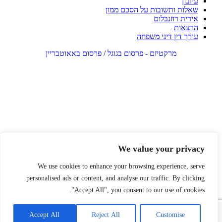
עיזבון
שאלות ותשובות על הסכם ממון
אירית רוזנבלום
הרצאות
עורך דין דיני משפחה
מרקטיזם - פרסום בגוגל / פרסום באאוטבריין
We value your privacy
We use cookies to enhance your browsing experience, serve
personalised ads or content, and analyse our traffic. By clicking
"Accept All", you consent to our use of cookies.
Accept All
Reject All
Customise