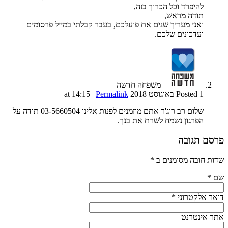
להיפרד וכל הכרוך בזה,
תודה מראש,
ואני מעריך שנים את פועלכם, בעבר קבלתי במייל פרסומים
ועדכונים שלכם.
משפחה חדשה
Posted 1 באוגוסט 2018 at 14:15
Permalink
|
שלום רב רוג'ר אתם מוזמנים לפנות אלינו 03-5660504 תודה על
הפרגון נשמח לשרת את בנך.
פרסם תגובה
שדות חובה מסומנים ב
*
שם
*
דואר אלקטרוני
*
אתר אינטרנט