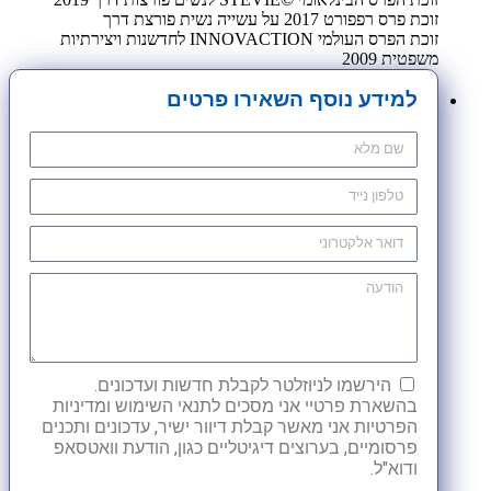
זוכת פרס רפפורט 2017 על עשייה נשית פורצת דרך
זוכת הפרס העולמי INNOVACTION לחדשנות ויצירתיות
משפטית 2009
למידע נוסף השאירו פרטים
הירשמו לניוזלטר לקבלת חדשות ועדכונים.
בהשארת פרטיי אני מסכים לתנאי השימוש ומדיניות
הפרטיות אני מאשר קבלת דיוור ישיר, עדכונים ותכנים
פרסומיים, בערוצים דיגיטליים כגון, הודעת וואטסאפ
ודוא"ל.