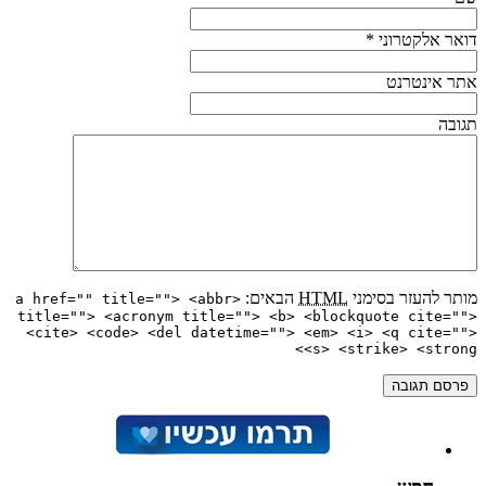
דואר אלקטרוני
*
אתר אינטרנט
תגובה
מותר להעזר בסימני
HTML
הבאים:
<a href="" title=""> <abbr
title=""> <acronym title=""> <b> <blockquote cite="">
<cite> <code> <del datetime=""> <em> <i> <q cite="">
<s> <strike> <strong>