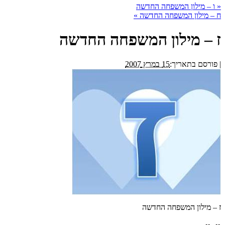
«
ו – מילון המשפחה החדשה
ח – מילון המשפחה החדשה
»
ז – מילון המשפחה החדשה
|
פורסם בתאריך:
15 במרץ 2007
ז – מילון המשפחה החדשה