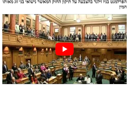
הפרלמנט בניו זילנד בהצבעה על תיקון החוק המאשר נישואי בני זוג מאותו
המין