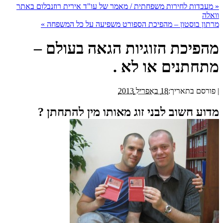
«
מעבדות לחירות משפחתית / מאמר של עו"ד אירית רוזנבלום באתר
וואלה
מרתון בוסטון – מהפיכת הספורט משפיעה על כל המשפחה
»
מהפיכת הזוגיות הגאה בעולם –
מתחתנים או לא .
|
פורסם בתאריך:
18 באפריל 2013
מדוע חשוב לבני זוג מאותו מין להתחתן ?