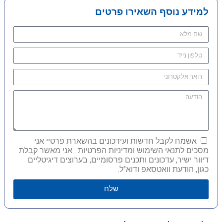
למידע נוסף השאירו פרטים
אשמח לקבל חדשות ועידכונים בהשארת פרטיי אני
מסכים לתנאי השימוש ומדיניות הפרטיות . אני מאשר קבלת
דיוור ישיר, עדכונים ותכנים פרסומיים, בערוצים דיגיטליים
כגון, הודעת וואטסאפ ודוא"ל.
שלח