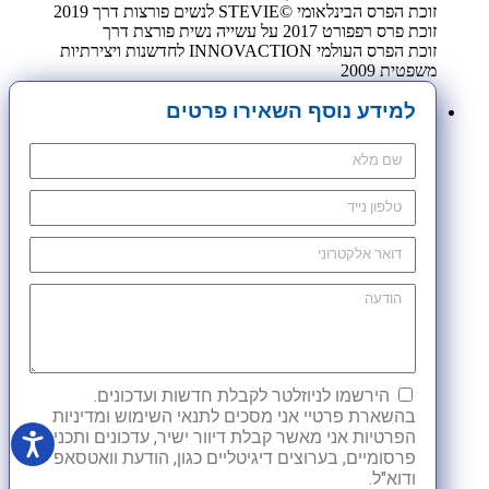
זוכת הפרס הבינלאומי ©STEVIE לנשים פורצות דרך 2019
זוכת פרס רפפורט 2017 על עשייה נשית פורצת דרך
זוכת הפרס העולמי INNOVACTION לחדשנות ויצירתיות
משפטית 2009
למידע נוסף השאירו פרטים
הירשמו לניוזלטר לקבלת חדשות ועדכונים.
בהשארת פרטיי אני מסכים לתנאי השימוש ומדיניות
הפרטיות אני מאשר קבלת דיוור ישיר, עדכונים ותכנים
פרסומיים, בערוצים דיגיטליים כגון, הודעת וואטסאפ
ודוא"ל.