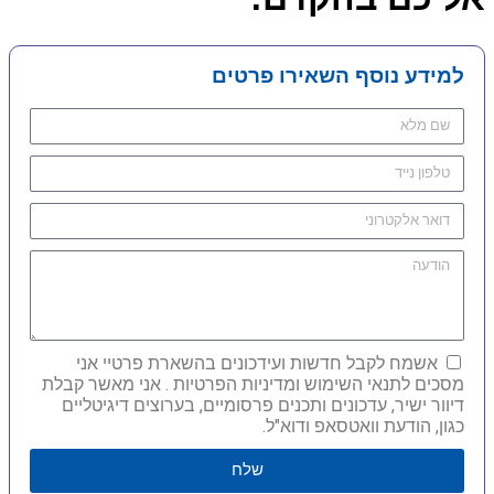
למידע נוסף השאירו פרטים
אשמח לקבל חדשות ועידכונים בהשארת פרטיי אני
מסכים לתנאי השימוש ומדיניות הפרטיות . אני מאשר קבלת
דיוור ישיר, עדכונים ותכנים פרסומיים, בערוצים דיגיטליים
כגון, הודעת וואטסאפ ודוא"ל.
שלח