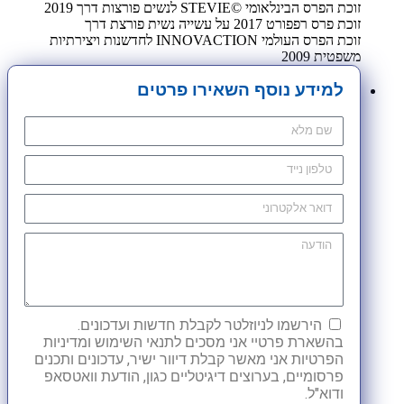
זוכת הפרס הבינלאומי ©STEVIE לנשים פורצות דרך 2019
זוכת פרס רפפורט 2017 על עשייה נשית פורצת דרך
זוכת הפרס העולמי INNOVACTION לחדשנות ויצירתיות
משפטית 2009
למידע נוסף השאירו פרטים
הירשמו לניוזלטר לקבלת חדשות ועדכונים.
בהשארת פרטיי אני מסכים לתנאי השימוש ומדיניות
הפרטיות אני מאשר קבלת דיוור ישיר, עדכונים ותכנים
פרסומיים, בערוצים דיגיטליים כגון, הודעת וואטסאפ
ודוא"ל.